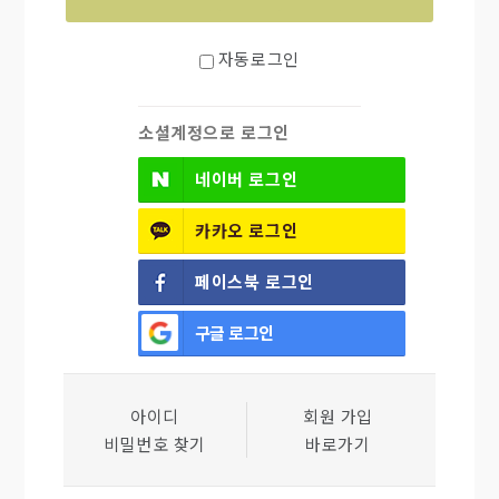
자동로그인
소셜계정으로 로그인
네이버
로그인
카카오
로그인
페이스북
로그인
구글
로그인
아이디
회원 가입
비밀번호 찾기
바로가기