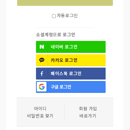
자동로그인
소셜계정으로 로그인
네이버
로그인
카카오
로그인
페이스북
로그인
구글
로그인
아이디
회원 가입
비밀번호 찾기
바로가기