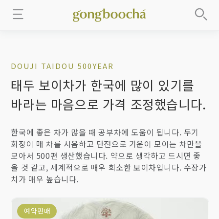
DOUJI TAIDOU 500YEAR
태두 보이차가 한국에 많이 있기를
바라는 마음으로 가격 조정했습니다.
한국에 좋은 차가 많을 때 공부차에 도움이 됩니다. 두기
회장이 매 차를 시음하고 단전으로 기운이 모이는 차만을
모아서 500편 생산했습니다. 약으로 생각하고 드시면 좋
을 것 같고, 세계적으로 매우 희소한 보이차입니다. 수장가
치가 매우 높습니다.
예약판매