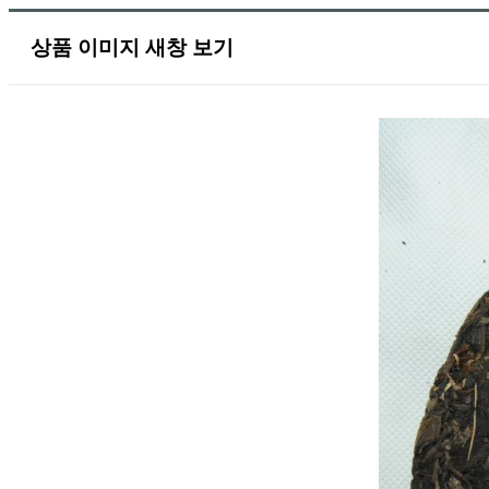
상품 이미지 새창 보기