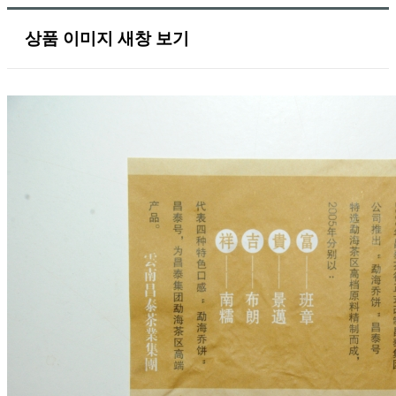
상품 이미지 새창 보기