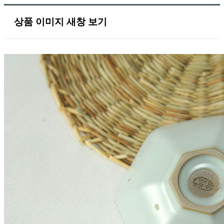
상품 이미지 새창 보기