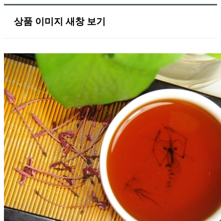
상품 이미지 새창 보기