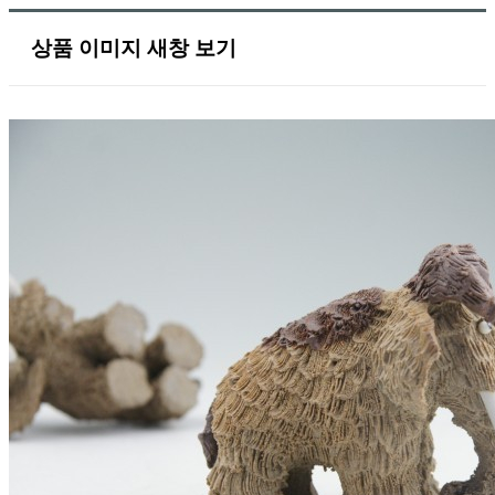
상품 이미지 새창 보기