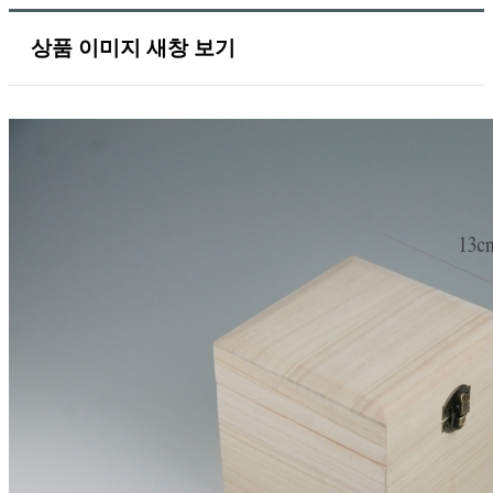
상품 이미지 새창 보기