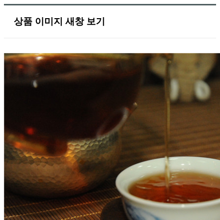
상품 이미지 새창 보기