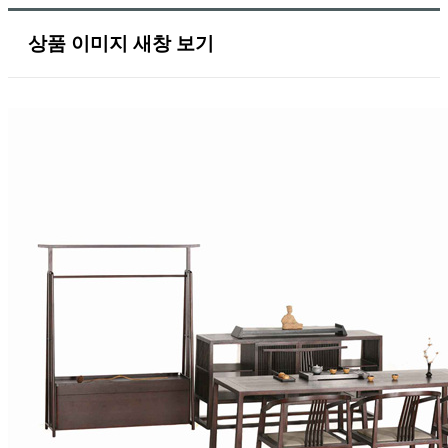
상품 이미지 새창 보기