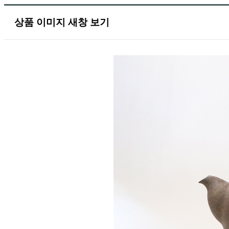
상품 이미지 새창 보기