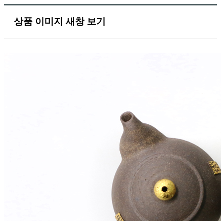
상품 이미지 새창 보기