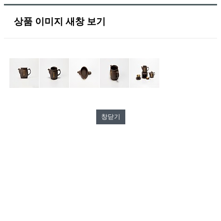
상품 이미지 새창 보기
창닫기