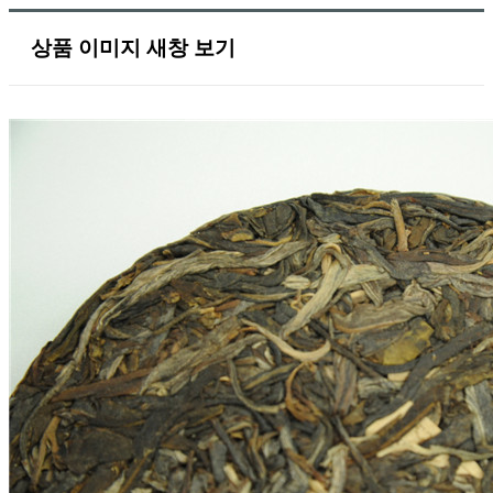
상품 이미지 새창 보기