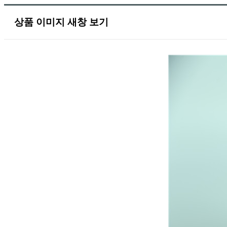
상품 이미지 새창 보기