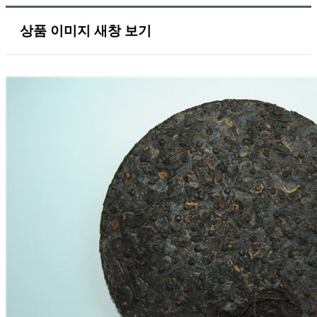
상품 이미지 새창 보기