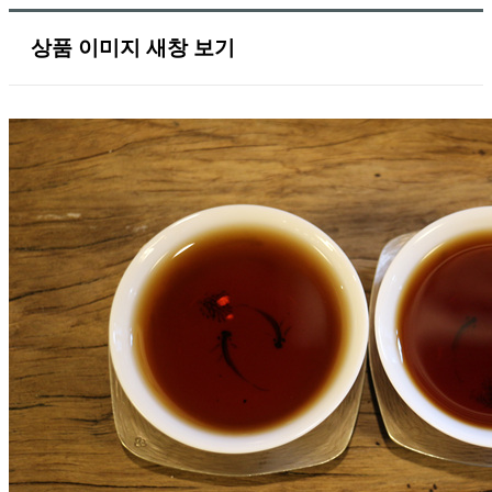
상품 이미지 새창 보기