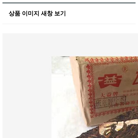
상품 이미지 새창 보기