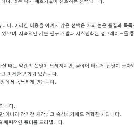
명하며, 많은 숙차 애호가들이 선호하는 선택입니다.
기타국가차
됩니다. 이러한 비용을 아끼지 않은 선택은 차의 높은 품질과 독
고 있으며, 지속적인 기술 연구 개발과 시스템화된 업그레이드를 
마실 때는 약간의 쓴맛이 느껴지지만, 곧이어 빠르게 단맛이 돌아
하고 미세한 변화가 있습니다.
시장에서 독특하게 만듭니다.
차입니다.
만 아니라 장기간 저장하고 숙성하기에도 적합한 차입니다.
욱 매력적인 풍미를 드러냅니다.