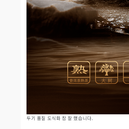
두기 품질 도식화 참 잘 했습니다.