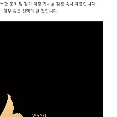
독특한 풍미 및 장기 저장 가치를 갖춘 숙차 제품입니다.
매우 좋은 선택이 될 것입니다.