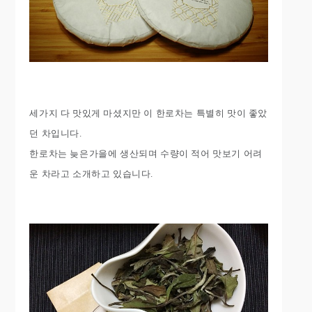
세가지 다 맛있게 마셨지만 이 한로차는 특별히 맛이 좋았
던 차입니다.
한로차는 늦은가을에 생산되며 수량이 적어 맛보기 어려
운 차라고 소개하고 있습니다.