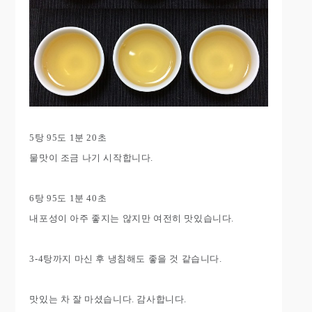
5탕 95도 1분 20초
물맛이 조금 나기 시작합니다.
6탕 95도 1분 40초
내포성이 아주 좋지는 않지만 여전히 맛있습니다.
3-4탕까지 마신 후 냉침해도 좋을 것 같습니다.
맛있는 차 잘 마셨습니다. 감사합니다.