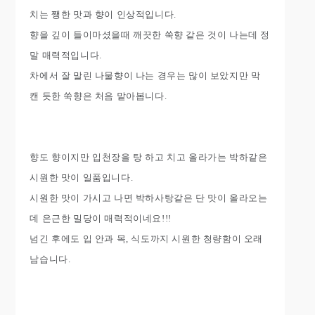
치는 쨍한 맛과 향이 인상적입니다.
향을 깊이 들이마셨을때 깨끗한 쑥향 같은 것이 나는데 정
말 매력적입니다.
차에서 잘 말린 나물향이 나는 경우는 많이 보았지만 막
캔 듯한 쑥향은 처음 맡아봅니다.
향도 향이지만 입천장을 탕 하고 치고 올라가는 박하같은
시원한 맛이 일품입니다.
시원한 맛이 가시고 나면 박하사탕같은 단 맛이 올라오는
데 은근한 밀당이 매력적이네요!!!
넘긴 후에도 입 안과 목, 식도까지 시원한 청량함이 오래
남습니다.