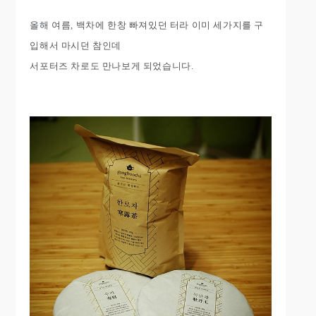
올해 여름, 백차에 한창 빠져있던 터라 이미 세가지를 구
입해서 마시던 참인데
서포터즈 차로도 만나보게 되었습니다.