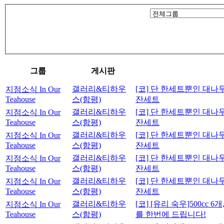
그룹
게시판
갤러리&티하우
[코] 단 한세트뿐인 대나무개완 
지점소식 In Our
Teahouse
스(함평)
잔세트
갤러리&티하우
[코] 단 한세트뿐인 대나무개완 
지점소식 In Our
Teahouse
스(함평)
잔세트
갤러리&티하우
[코] 단 한세트뿐인 대나무개완 
지점소식 In Our
Teahouse
스(함평)
잔세트
갤러리&티하우
[코] 단 한세트뿐인 대나무개완 
지점소식 In Our
Teahouse
스(함평)
잔세트
갤러리&티하우
[코] 단 한세트뿐인 대나무개완 
지점소식 In Our
Teahouse
스(함평)
잔세트
갤러리&티하우
[코] [유리 숙우]500cc 6
지점소식 In Our
Teahouse
스(함평)
를 한번에 드립니다!