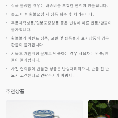
상품 불량인 경우는 배송비를 포함한 전액이 환불됩니다.
출고 이후 환불요청 시 상품 회수 후 처리됩니다.
주문제작상품/밀봉포장상품 등은 변심에 따른 반품/환불이
불가합니다.
환불불가 이벤트 상품, 교환 및 반품불가 표시상품의 경우
환불이 불가합니다.
시음후 개인취향 문제로 반품하는 경우 시음차는 반품/환
불이 불가합니다.
사전 연락없이 반품한 상품은 반송처리되오니, 반품 전 반
드시 고객센터로 연락주시기 바랍니다.
추천상품