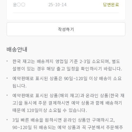
윤○○
25-10-14
답변완료
작성하기
배송안내
한국 재고는 배송까지 영업일 기준 2-3일 소요되며, 별도
설명이 있는 경우 해당 출고 일정을 확인하시기 바랍니다.
예약판매로 표시된 상품은 90일~120일 이상 배송이 소요
됩니다.
예약판매로 표시된 상품(해외 재고)과 온라인 상품(한국 재
고)을 동시에 주문 결제하시면 예약 상품과 함께 배송하기
때문에 120일이상 소요될 수 있습니다.
3일 빠른 배송을 원하시면 온라인 상품만 구매하시고,
90~120일 뒤 배송되는 예약 상품과 꼭 구분해서 주문해주