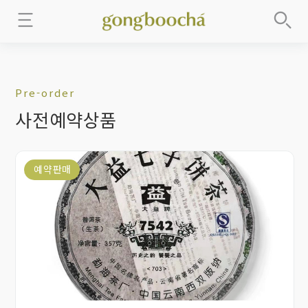
Pre-order
사전예약상품
예약판매