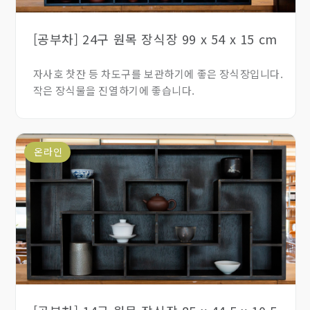
[공부차] 24구 원목 장식장 99 x 54 x 15 cm
자사호 찻잔 등 차도구를 보관하기에 좋은 장식장입니다.
작은 장식물을 진열하기에 좋습니다.
온라인