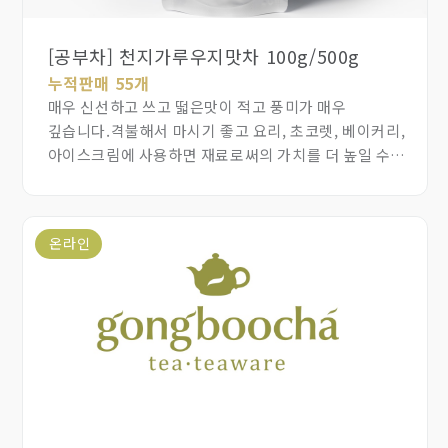
[공부차] 천지가루우지맛차 100g/500g
누적판매 55개
매우 신선하고 쓰고 떫은맛이 적고 풍미가 매우
깊습니다.격불해서 마시기 좋고 요리, 초코렛, 베이커리,
아이스크림에 사용하면 재료로써의 가치를 더 높일 수
있습니다.
온라인