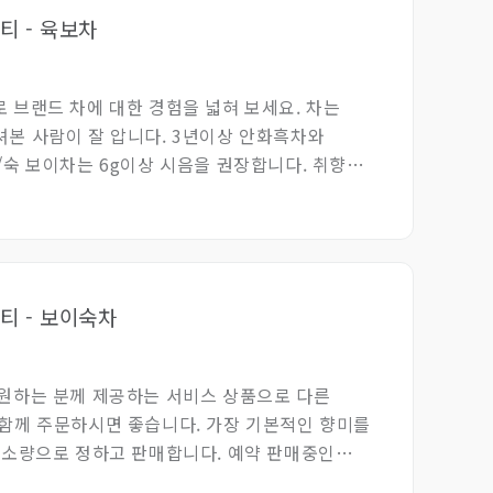
티 - 육보차
로 브랜드 차에 대한 경험을 넓혀 보세요. 차는
셔본 사람이 잘 압니다. 3년이상 안화흑차와
생/숙 보이차는 6g이상 시음을 권장합니다. 취향에
시음해보세요.
 티 - 보이숙차
 원하는 분께 제공하는 서비스 상품으로 다른
 함께 주문하시면 좋습니다. 가장 기본적인 향미를
 최소량으로 정하고 판매합니다. 예약 판매중인
데이트 합니다. 양이 많지 않아서 조기 품절