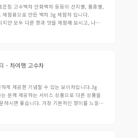
호은침 고수백차 안화백차 등등의 산지별, 품종별,
 체험용으로 만든 백차 3g 체험차 입니다.
되지만 모두 다른 향과 맛을 체험해 보시고, 나랑
 드시기 바랍니다.
 티 - 차여행 고수차
하게 제공한 기념할 수 있는 보이차입니다.3g
는 분께 제공하는 서비스 상품으로 다른 상품을
주문하시면 좋습니다. 가장 기본적인 향미를 느낄
량으로 정하고 판매합니다