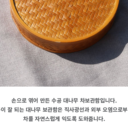
손으로 엮어 만든 수공 대나무 차보관함입니다.
이 잘 되는 대나무 보관함은 직사광선과 외부 오염으로
차를 자연스럽게 익도록 도와줍니다.