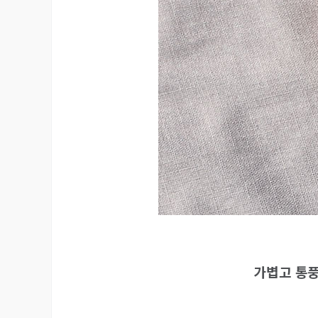
가볍고 통풍