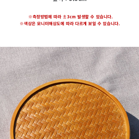
※측정방법에 따라 ±3cm 발생할 수 있습니다.
※색상은 모니터해상도에 따라 다르게 보일 수 있습니다.