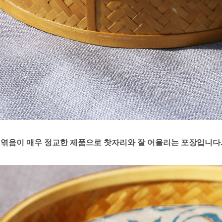
엮음이 매우 정교한 제품으로 찻자리와 잘 어울리는 포장입니다