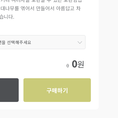
 대나무를 엮어서 만들어서 아름답고 차
습니다.
션을 선택해주세요
0
원
0
구매하기
기