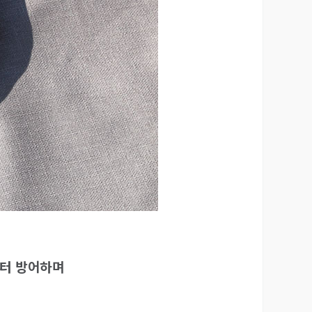
부터 방어하며