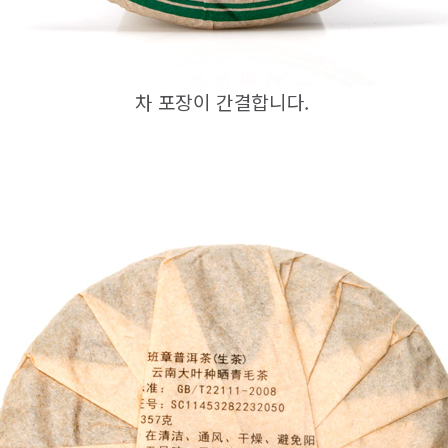
차 포장이 간결합니다.