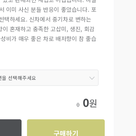
서 이미 사신 분들 반응이 좋았습니다. 포
 선택하세요. 신차에서 중기차로 변하는
이 혼재하고 충족한 고삽미, 생진, 회감
가성비가 매우 좋은 차로 배저향이 참 좋습
션을 선택해주세요
0
원
0
구매하기
기