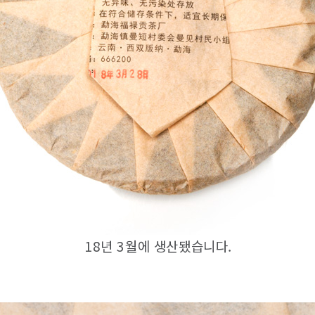
18년 3월에 생산됐습니다.