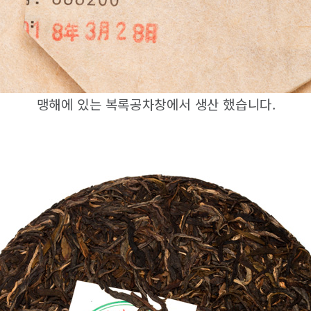
맹해에 있는 복록공차창에서 생산 했습니다.