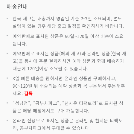
배송안내
한국 재고는 배송까지 영업일 기준 2-3일 소요되며, 별도
설명이 있는 경우 해당 출고 일정을 확인하시기 바랍니다.
예약판매로 표시된 상품은 90일~120일 이상 배송이 소요
됩니다.
예약판매로 표시된 상품(해외 재고)과 온라인 상품(한국 재
고)을 동시에 주문 결제하시면 예약 상품과 함께 배송하기
때문에 120일이상 소요될 수 있습니다.
3일 빠른 배송을 원하시면 온라인 상품만 구매하시고,
90~120일 뒤 배송되는 예약 상품과 꼭 구분해서 주문해주
세요.
필독
"청담점", "공부차파크", "천지운 티팩토리"로 표시된 상
품은 해당 매장에서도 구매 가능합니다.
온라인 전용으로 표시된 상품은 온라인 및 천지운 티팩토
리, 공부차파크에서 구매할 수 있습니다.