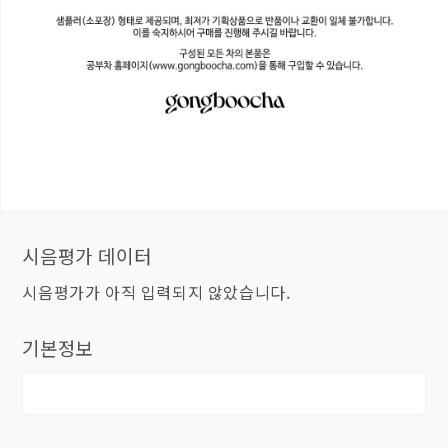
시음평가 데이터
시음평가가 아직 입력되지 않았습니다.
기본정보