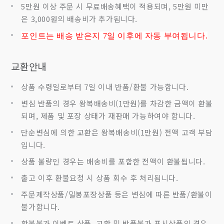
5만원 이상 주문 시 무료배송혜택이 적용되며, 5만원 미만
은 3,000원의 배송비가 추가됩니다.
포인트는 배송 받은지 7
일 이후에 자동 부여됩니다.
교환안내
상품 수령일로부터 7일 이내 반품/환불 가능합니다.
변심 반품의 경우 왕복배송비(1만원)를 차감한 금액이 환불
되며, 제품 및 포장 상태가 재판매 가능하여야 합니다.
단순변심에 의한 교환은 왕복배송비(1만원) 전액 고객 부담
입니다.
상품 불량인 경우는 배송비를 포함한 전액이 환불됩니다.
출고 이후 환불요청 시 상품 회수 후 처리됩니다.
주문제작상품/밀봉포장상품 등은 변심에 따른 반품/환불이
불가합니다.
환불불가 이벤트 상품, 교환 및 반품불가 표시상품의 경우