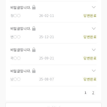
비밀글입니다.
정○○
26-02-11
답변완료
비밀글입니다.
변○○
25-12-21
답변완료
비밀글입니다.
곽○○
25-09-21
답변완료
비밀글입니다.
남○○
25-08-07
답변완료
1
2