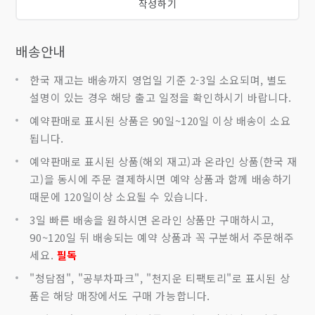
작성하기
배송안내
한국 재고는 배송까지 영업일 기준 2-3일 소요되며, 별도
설명이 있는 경우 해당 출고 일정을 확인하시기 바랍니다.
예약판매로 표시된 상품은 90일~120일 이상 배송이 소요
됩니다.
예약판매로 표시된 상품(해외 재고)과 온라인 상품(한국 재
고)을 동시에 주문 결제하시면 예약 상품과 함께 배송하기
때문에 120일이상 소요될 수 있습니다.
3일 빠른 배송을 원하시면 온라인 상품만 구매하시고,
90~120일 뒤 배송되는 예약 상품과 꼭 구분해서 주문해주
세요.
필독
"청담점", "공부차파크", "천지운 티팩토리"로 표시된 상
품은 해당 매장에서도 구매 가능합니다.