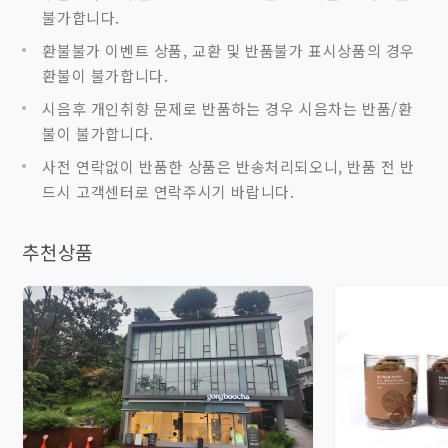
불가합니다.
환불불가 이벤트 상품, 교환 및 반품불가 표시상품의 경우
환불이 불가합니다.
시음후 개인취향 문제로 반품하는 경우 시음차는 반품/환
불이 불가합니다.
사전 연락없이 반품한 상품은 반송처리되오니, 반품 전 반
드시 고객센터로 연락주시기 바랍니다.
추천상품