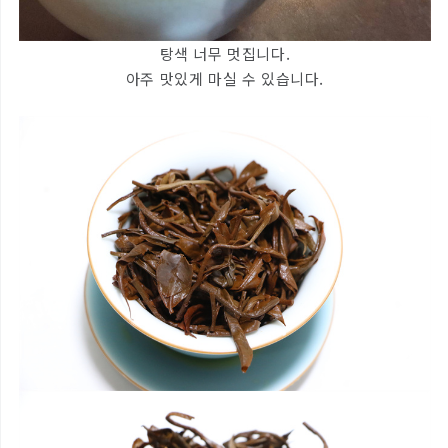
탕색 너무 멋집니다.
아주 맛있게 마실 수 있습니다.