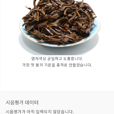
엽저색상 균일하고 도톰합니다.
가장 첫 봄의 기운을 홍차로 만들었습니다.
시음평가 데이터
시음평가가 아직 입력되지 않았습니다.