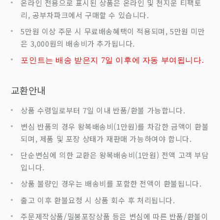
온라인 전용으로 표시된 상품은 온라인 및 천지운 티팩토
리, 공부차파크에서 구매할 수 있습니다.
5만원 이상 주문 시 무료배송혜택이 적용되며, 5만원 미만
은 3,000원의 배송비가 추가됩니다.
포인트는 배송 받은지 7
일 이후에 자동 부여됩니다.
교환안내
상품 수령일로부터 7일 이내 반품/환불 가능합니다.
변심 반품의 경우 왕복배송비(1만원)를 차감한 금액이 환불
되며, 제품 및 포장 상태가 재판매 가능하여야 합니다.
단순변심에 의한 교환은 왕복배송비(1만원) 전액 고객 부담
입니다.
상품 불량인 경우는 배송비를 포함한 전액이 환불됩니다.
출고 이후 환불요청 시 상품 회수 후 처리됩니다.
주문제작상품/밀봉포장상품 등은 변심에 따른 반품/환불이