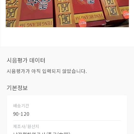
시음평가 데이터
시음평가가 아직 입력되지 않았습니다.
기본정보
배송기간
90-120
제조사/원산지