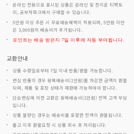
온라인 전용으로 표시된 상품은 온라인 및 천지운 티팩토
리, 공부차파크에서 구매할 수 있습니다.
5만원 이상 주문 시 무료배송혜택이 적용되며, 5만원 미만
은 3,000원의 배송비가 추가됩니다.
포인트는 배송 받은지 7
일 이후에 자동 부여됩니다.
교환안내
상품 수령일로부터 7일 이내 반품/환불 가능합니다.
변심 반품의 경우 왕복배송비(1만원)를 차감한 금액이 환불
되며, 제품 및 포장 상태가 재판매 가능하여야 합니다.
단순변심에 의한 교환은 왕복배송비(1만원) 전액 고객 부담
입니다.
상품 불량인 경우는 배송비를 포함한 전액이 환불됩니다.
출고 이후 환불요청 시 상품 회수 후 처리됩니다.