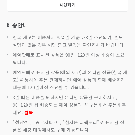
작성하기
배송안내
한국 재고는 배송까지 영업일 기준 2-3일 소요되며, 별도
설명이 있는 경우 해당 출고 일정을 확인하시기 바랍니다.
예약판매로 표시된 상품은 90일~120일 이상 배송이 소요
됩니다.
예약판매로 표시된 상품(해외 재고)과 온라인 상품(한국 재
고)을 동시에 주문 결제하시면 예약 상품과 함께 배송하기
때문에 120일이상 소요될 수 있습니다.
3일 빠른 배송을 원하시면 온라인 상품만 구매하시고,
90~120일 뒤 배송되는 예약 상품과 꼭 구분해서 주문해주
세요.
필독
"청담점", "공부차파크", "천지운 티팩토리"로 표시된 상
품은 해당 매장에서도 구매 가능합니다.