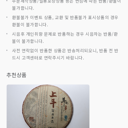
주문제작상품/밀봉포장상품 등은 변심에 따른 반품/환불이
불가합니다.
환불불가 이벤트 상품, 교환 및 반품불가 표시상품의 경우
환불이 불가합니다.
시음후 개인취향 문제로 반품하는 경우 시음차는 반품/환
불이 불가합니다.
사전 연락없이 반품한 상품은 반송처리되오니, 반품 전 반
드시 고객센터로 연락주시기 바랍니다.
추천상품