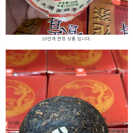
10만개 한정 상품 입니다.