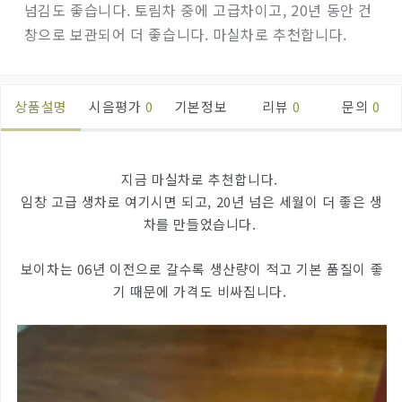
넘김도 좋습니다. 토림차 중에 고급차이고, 20년 동안 건
창으로 보관되어 더 좋습니다. 마실차로 추천합니다.
상품설명
시음평가
0
기본정보
리뷰
0
문의
0
지금 마실차로 추천합니다.
임창 고급 생차로 여기시면 되고, 20년 넘은 세월이 더 좋은 생
차를 만들었습니다.
보이차는 06년 이전으로 갈수록 생산량이 적고 기본 품질이 좋
기 때문에 가격도 비싸집니다.