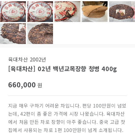
육대차산 2002년
[육대차산] 02년 백년교목장향 청병 400g
660,000
원
지금 매우 구하기 어려운 차입니다. 편당 100만원이 넘었
는데, 42편이 좀 좋은 가격에 시장 나왔습니다. 육대차산
에서 처음 만든 차로 장향이 아주 좋습니다. 중국 고급 찻
집에서 사용되는 차로 1편 100만원이 넘게 소개됩니다.