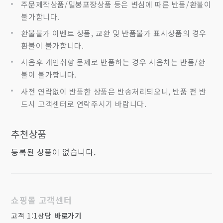
주문제작상품/밀봉포장상품 등은 변심에 따른 반품/환불이
불가합니다.
환불불가 이벤트 상품, 교환 및 반품불가 표시상품의 경우
환불이 불가합니다.
시음후 개인취향 문제로 반품하는 경우 시음차는 반품/환
불이 불가합니다.
사전 연락없이 반품한 상품은 반송처리되오니, 반품 전 반
드시 고객센터로 연락주시기 바랍니다.
추천상품
등록된 상품이 없습니다.
쇼핑몰 고객센터
고객 1:1상담
바로가기