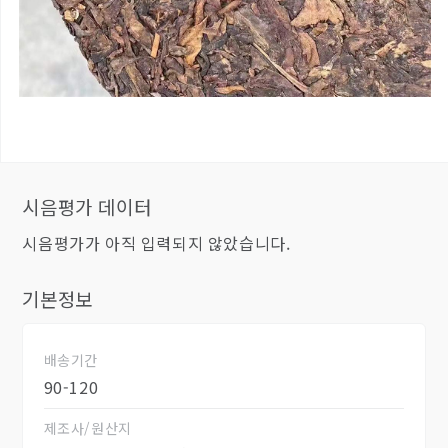
시음평가 데이터
시음평가가 아직 입력되지 않았습니다.
기본정보
배송기간
90-120
제조사/원산지