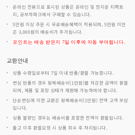
온라인 전용으로 표시된 상품은 온라인 및 천지운 티팩토
리, 공부차파크에서 구매할 수 있습니다.
5만원 이상 주문 시 무료배송혜택이 적용되며, 5만원 미만
은 3,000원의 배송비가 추가됩니다.
포인트는 배송 받은지 7
일 이후에 자동 부여됩니다.
교환안내
상품 수령일로부터 7일 이내 반품/환불 가능합니다.
변심 반품의 경우 왕복배송비(1만원)를 차감한 금액이 환불
되며, 제품 및 포장 상태가 재판매 가능하여야 합니다.
단순변심에 의한 교환은 왕복배송비(1만원) 전액 고객 부담
입니다.
상품 불량인 경우는 배송비를 포함한 전액이 환불됩니다.
출고 이후 환불요청 시 상품 회수 후 처리됩니다.