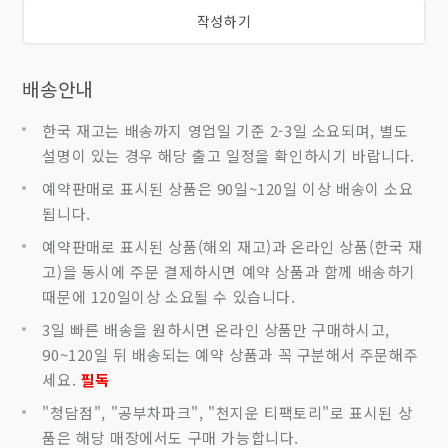
작성하기
배송안내
한국 재고는 배송까지 영업일 기준 2-3일 소요되며, 별도
설명이 있는 경우 해당 출고 일정을 확인하시기 바랍니다.
예약판매로 표시된 상품은 90일~120일 이상 배송이 소요
됩니다.
예약판매로 표시된 상품(해외 재고)과 온라인 상품(한국 재
고)을 동시에 주문 결제하시면 예약 상품과 함께 배송하기
때문에 120일이상 소요될 수 있습니다.
3일 빠른 배송을 원하시면 온라인 상품만 구매하시고,
90~120일 뒤 배송되는 예약 상품과 꼭 구분해서 주문해주
세요.
필독
"청담점", "공부차파크", "천지운 티팩토리"로 표시된 상
품은 해당 매장에서도 구매 가능합니다.