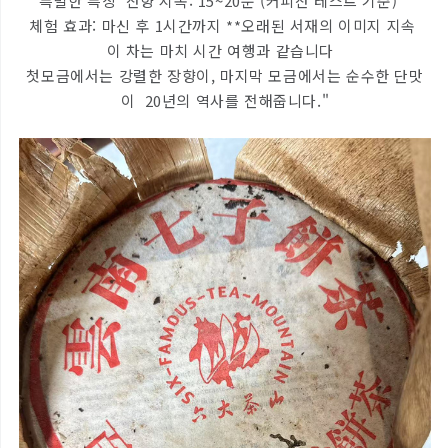
특별한 특징 잔향 지속: 15~20분 (커피잔 테스트 기준)
체험 효과: 마신 후 1시간까지 **오래된 서재의 이미지 지속
이 차는 마치 시간 여행과 같습니다
첫모금에서는 강렬한 장향이, 마지막 모금에서는 순수한 단맛
이 20년의 역사를 전해줍니다."