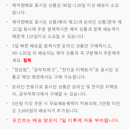
예약판매로 표시된 상품은 90일~120일 이상 배송이 소요
됩니다.
예약판매로 표시된 상품(해외 재고)과 온라인 상품(한국 재
고)을 동시에 주문 결제하시면 예약 상품과 함께 배송하기
때문에 120일이상 소요될 수 있습니다.
3일 빠른 배송을 원하시면 온라인 상품만 구매하시고,
90~120일 뒤 배송되는 예약 상품과 꼭 구분해서 주문해주
세요.
필독
"청담점", "공부차파크", "천지운 티팩토리"로 표시된 상
품은 해당 매장에서도 구매 가능합니다.
온라인 전용으로 표시된 상품은 온라인 및 천지운 티팩토
리, 공부차파크에서 구매할 수 있습니다.
5만원 이상 주문 시 무료배송혜택이 적용되며, 5만원 미만
은 3,000원의 배송비가 추가됩니다.
포인트는 배송 받은지 7
일 이후에 자동 부여됩니다.