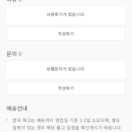
사용후기가 없습니다.
작성하기
문의
0
상품문의가 없습니다.
작성하기
배송안내
한국 재고는 배송까지 영업일 기준 2-3일 소요되며, 별도
설명이 있는 경우 해당 출고 일정을 확인하시기 바랍니다.