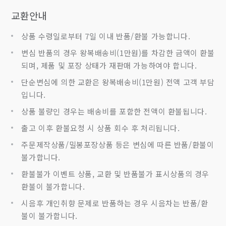
교환안내
상품 수령일로부터 7일 이내 반품/환불 가능합니다.
변심 반품의 경우 왕복배송비(1만원)를 차감한 금액이 환불
되며, 제품 및 포장 상태가 재판매 가능하여야 합니다.
단순변심에 의한 교환은 왕복배송비(1만원) 전액 고객 부담
입니다.
상품 불량인 경우는 배송비를 포함한 전액이 환불됩니다.
출고 이후 환불요청 시 상품 회수 후 처리됩니다.
주문제작상품/밀봉포장상품 등은 변심에 따른 반품/환불이
불가합니다.
환불불가 이벤트 상품, 교환 및 반품불가 표시상품의 경우
환불이 불가합니다.
시음후 개인취향 문제로 반품하는 경우 시음차는 반품/환
불이 불가합니다.