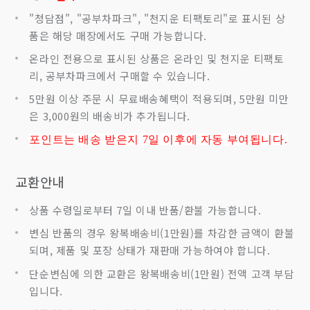
"청담점", "공부차파크", "천지운 티팩토리"로 표시된 상
품은 해당 매장에서도 구매 가능합니다.
온라인 전용으로 표시된 상품은 온라인 및 천지운 티팩토
리, 공부차파크에서 구매할 수 있습니다.
5만원 이상 주문 시 무료배송혜택이 적용되며, 5만원 미만
은 3,000원의 배송비가 추가됩니다.
포인트는 배송 받은지 7
일 이후에 자동 부여됩니다.
교환안내
상품 수령일로부터 7일 이내 반품/환불 가능합니다.
변심 반품의 경우 왕복배송비(1만원)를 차감한 금액이 환불
되며, 제품 및 포장 상태가 재판매 가능하여야 합니다.
단순변심에 의한 교환은 왕복배송비(1만원) 전액 고객 부담
입니다.