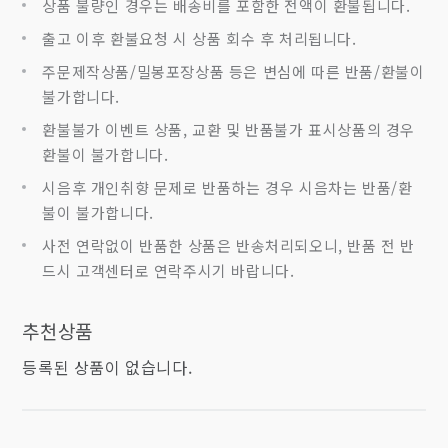
상품 불량인 경우는 배송비를 포함한 전액이 환불됩니다.
출고 이후 환불요청 시 상품 회수 후 처리됩니다.
주문제작상품/밀봉포장상품 등은 변심에 따른 반품/환불이
불가합니다.
환불불가 이벤트 상품, 교환 및 반품불가 표시상품의 경우
환불이 불가합니다.
시음후 개인취향 문제로 반품하는 경우 시음차는 반품/환
불이 불가합니다.
사전 연락없이 반품한 상품은 반송처리되오니, 반품 전 반
드시 고객센터로 연락주시기 바랍니다.
추천상품
등록된 상품이 없습니다.