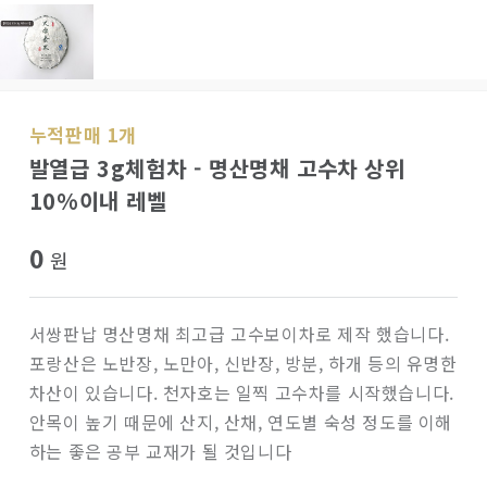
누적판매 1개
발열급 3g체험차 - 명산명채 고수차 상위
10%이내 레벨
0
원
서쌍판납 명산명채 최고급 고수보이차로 제작 했습니다.
포랑산은 노반장, 노만아, 신반장, 방분, 하개 등의 유명한
차산이 있습니다. 천자호는 일찍 고수차를 시작했습니다.
안목이 높기 때문에 산지, 산채, 연도별 숙성 정도를 이해
하는 좋은 공부 교재가 될 것입니다