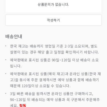
상품문의가 없습니다.
작성하기
배송안내
한국 재고는 배송까지 영업일 기준 2-3일 소요되며, 별도
설명이 있는 경우 해당 출고 일정을 확인하시기 바랍니다.
예약판매로 표시된 상품은 90일~120일 이상 배송이 소요
됩니다.
예약판매로 표시된 상품(해외 재고)과 온라인 상품(한국 재
고)을 동시에 주문 결제하시면 예약 상품과 함께 배송하기
때문에 120일이상 소요될 수 있습니다.
3일 빠른 배송을 원하시면 온라인 상품만 구매하시고,
90~120일 뒤 배송되는 예약 상품과 꼭 구분해서 주문해주
세요.
필독