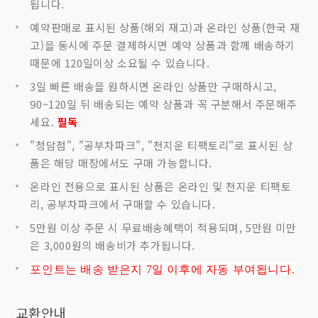
됩니다.
예약판매로 표시된 상품(해외 재고)과 온라인 상품(한국 재
고)을 동시에 주문 결제하시면 예약 상품과 함께 배송하기
때문에 120일이상 소요될 수 있습니다.
3일 빠른 배송을 원하시면 온라인 상품만 구매하시고,
90~120일 뒤 배송되는 예약 상품과 꼭 구분해서 주문해주
세요.
필독
"청담점", "공부차파크", "천지운 티팩토리"로 표시된 상
품은 해당 매장에서도 구매 가능합니다.
온라인 전용으로 표시된 상품은 온라인 및 천지운 티팩토
리, 공부차파크에서 구매할 수 있습니다.
5만원 이상 주문 시 무료배송혜택이 적용되며, 5만원 미만
은 3,000원의 배송비가 추가됩니다.
포인트는 배송 받은지 7
일 이후에 자동 부여됩니다.
교환안내