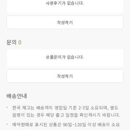
사용후기가 없습니다.
작성하기
문의
0
상품문의가 없습니다.
작성하기
배송안내
한국 재고는 배송까지 영업일 기준 2-3일 소요되며, 별도
설명이 있는 경우 해당 출고 일정을 확인하시기 바랍니다.
예약판매로 표시된 상품은 90일~120일 이상 배송이 소요