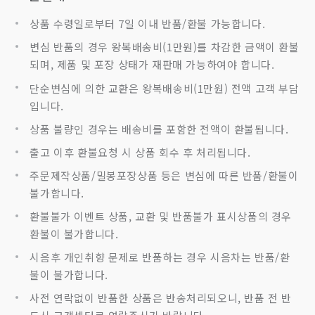
상품 수령일로부터 7일 이내 반품/환불 가능합니다.
변심 반품의 경우 왕복배송비(1만원)를 차감한 금액이 환불
되며, 제품 및 포장 상태가 재판매 가능하여야 합니다.
단순변심에 의한 교환은 왕복배송비(1만원) 전액 고객 부담
입니다.
상품 불량인 경우는 배송비를 포함한 전액이 환불됩니다.
출고 이후 환불요청 시 상품 회수 후 처리됩니다.
주문제작상품/밀봉포장상품 등은 변심에 따른 반품/환불이
불가합니다.
환불불가 이벤트 상품, 교환 및 반품불가 표시상품의 경우
환불이 불가합니다.
시음후 개인취향 문제로 반품하는 경우 시음차는 반품/환
불이 불가합니다.
사전 연락없이 반품한 상품은 반송처리되오니, 반품 전 반