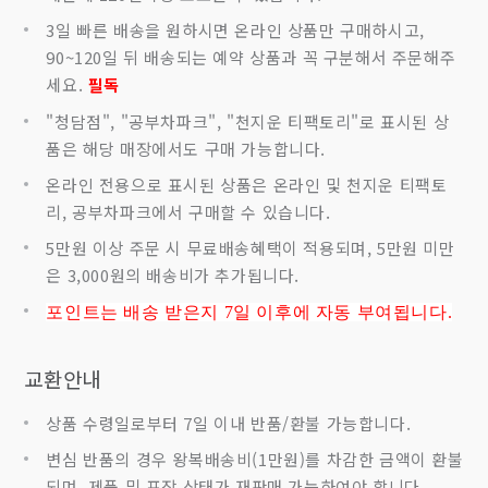
3일 빠른 배송을 원하시면 온라인 상품만 구매하시고,
90~120일 뒤 배송되는 예약 상품과 꼭 구분해서 주문해주
세요.
필독
"청담점", "공부차파크", "천지운 티팩토리"로 표시된 상
품은 해당 매장에서도 구매 가능합니다.
온라인 전용으로 표시된 상품은 온라인 및 천지운 티팩토
리, 공부차파크에서 구매할 수 있습니다.
5만원 이상 주문 시 무료배송혜택이 적용되며, 5만원 미만
은 3,000원의 배송비가 추가됩니다.
포인트는 배송 받은지 7
일 이후에 자동 부여됩니다.
교환안내
상품 수령일로부터 7일 이내 반품/환불 가능합니다.
변심 반품의 경우 왕복배송비(1만원)를 차감한 금액이 환불
되며, 제품 및 포장 상태가 재판매 가능하여야 합니다.