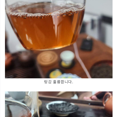
탕감 훌륭합니다.