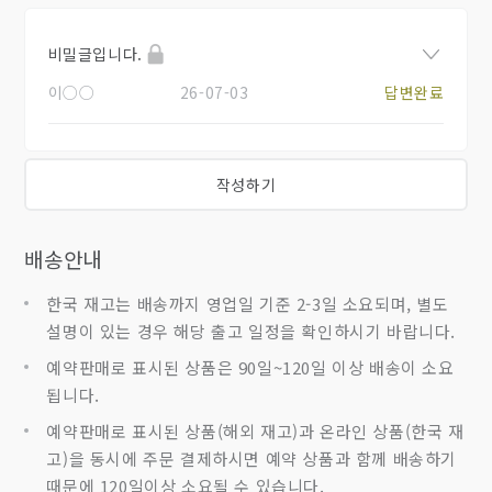
비밀글입니다.
이○○
26-07-03
답변완료
작성하기
배송안내
한국 재고는 배송까지 영업일 기준 2-3일 소요되며, 별도
설명이 있는 경우 해당 출고 일정을 확인하시기 바랍니다.
예약판매로 표시된 상품은 90일~120일 이상 배송이 소요
됩니다.
예약판매로 표시된 상품(해외 재고)과 온라인 상품(한국 재
고)을 동시에 주문 결제하시면 예약 상품과 함께 배송하기
때문에 120일이상 소요될 수 있습니다.