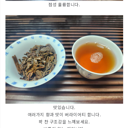
점성 훌륭합니다.
맛있습니다.
여러가지 향과 맛이 버라이어티 합니다.
꽉 찬 구조감을 느껴보세요.