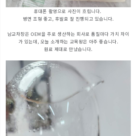
휴대폰 촬영으로 사진이 흐립니다.
병면 조형 좋고, 후발효 잘 진행되고 있습니다.
남교차창은 OEM을 주로 생산하는 회사로 품질마다 가치 차이
가 있는데, 오늘 소개하는 교목왕은 아주 좋습니다.
원료 제대로 만났습니다.