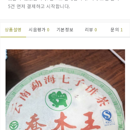
5건 먼저 결제하고 시작합니다.
상품설명
시음평가
0
기본정보
리뷰
0
문의
1