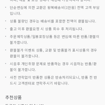
단순변심에 의한 교환은 왕복배송비(1만원) 전액 고객 부담
입니다.
상품 불량인 경우는 배송비를 포함한 전액이 환불됩니다.
출고 이후 환불요청 시 상품 회수 후 처리됩니다.
주문제작상품/밀봉포장상품 등은 변심에 따른 반품/환불이
불가합니다.
환불불가 이벤트 상품, 교환 및 반품불가 표시상품의 경우
환불이 불가합니다.
시음후 개인취향 문제로 반품하는 경우 시음차는 반품/환
불이 불가합니다.
사전 연락없이 반품한 상품은 반송처리되오니, 반품 전 반
드시 고객센터로 연락주시기 바랍니다.
추천상품