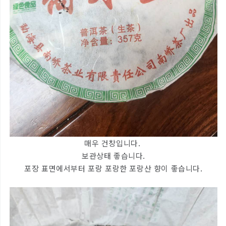
매우 건창입니다.
보관상태 좋습니다.
포장 표면에서부터 포랑 포랑한 포랑산 향이 좋습니다.