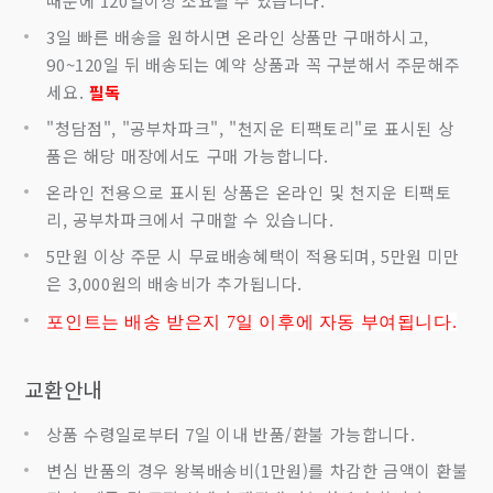
때문에 120일이상 소요될 수 있습니다.
3일 빠른 배송을 원하시면 온라인 상품만 구매하시고,
90~120일 뒤 배송되는 예약 상품과 꼭 구분해서 주문해주
세요.
필독
"청담점", "공부차파크", "천지운 티팩토리"로 표시된 상
품은 해당 매장에서도 구매 가능합니다.
온라인 전용으로 표시된 상품은 온라인 및 천지운 티팩토
리, 공부차파크에서 구매할 수 있습니다.
5만원 이상 주문 시 무료배송혜택이 적용되며, 5만원 미만
은 3,000원의 배송비가 추가됩니다.
포인트는 배송 받은지 7
일 이후에 자동 부여됩니다.
교환안내
상품 수령일로부터 7일 이내 반품/환불 가능합니다.
변심 반품의 경우 왕복배송비(1만원)를 차감한 금액이 환불