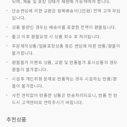
되며, 제품 및 포장 상태가 재판매 가능하여야 합니다.
단순변심에 의한 교환은 왕복배송비(1만원) 전액 고객 부담
입니다.
상품 불량인 경우는 배송비를 포함한 전액이 환불됩니다.
출고 이후 환불요청 시 상품 회수 후 처리됩니다.
주문제작상품/밀봉포장상품 등은 변심에 따른 반품/환불이
불가합니다.
환불불가 이벤트 상품, 교환 및 반품불가 표시상품의 경우
환불이 불가합니다.
시음후 개인취향 문제로 반품하는 경우 시음차는 반품/환
불이 불가합니다.
사전 연락없이 반품한 상품은 반송처리되오니, 반품 전 반
드시 고객센터로 연락주시기 바랍니다.
추천상품