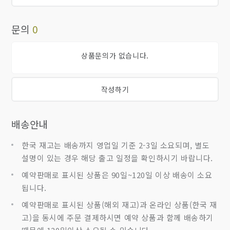
문의
0
상품문의가 없습니다.
작성하기
배송안내
한국 재고는 배송까지 영업일 기준 2-3일 소요되며, 별도
설명이 있는 경우 해당 출고 일정을 확인하시기 바랍니다.
예약판매로 표시된 상품은 90일~120일 이상 배송이 소요
됩니다.
예약판매로 표시된 상품(해외 재고)과 온라인 상품(한국 재
고)을 동시에 주문 결제하시면 예약 상품과 함께 배송하기