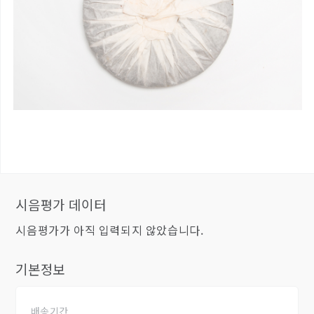
시음평가 데이터
시음평가가 아직 입력되지 않았습니다.
기본정보
배송기간